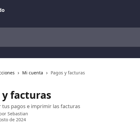
cciones
Mi cuenta
Pagos y facturas
 y facturas
r tus pagos e imprimir las facturas
 por
Sebastian
osto de 2024