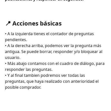
📍 Acciones básicas 
• A la izquierda tienes el contador de preguntas 
pendientes.
• A la derecha arriba, podemos ver la pregunta más 
antigua. Se puede borrar, responder y/o bloquear al 
usuario.
• Más abajo contamos con el cuadro de diálogo, para 
responder las preguntas.
• Y al final tambien podremos ver todas las 
preguntas, que haya realizado con anterioridad el 
posible comprador.