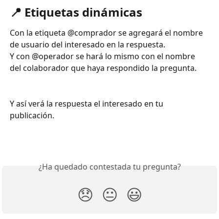
📍 Etiquetas dinámicas
Con la etiqueta @comprador se agregará el nombre 
de usuario del interesado en la respuesta.
Y con @operador se hará lo mismo con el nombre 
del colaborador que haya respondido la pregunta.
Y así verá la respuesta el interesado en tu 
publicación.
¿Ha quedado contestada tu pregunta?
😞
😐
😃