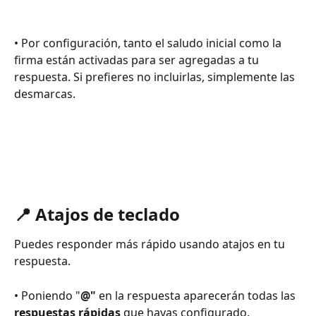
• Por configuración, tanto el saludo inicial como la 
firma están activadas para ser agregadas a tu 
respuesta. Si prefieres no incluirlas, simplemente las 
desmarcas. 
📍 Atajos de teclado 
Puedes responder más rápido usando atajos en tu 
respuesta.
• Poniendo "
@"
 en la respuesta aparecerán todas las 
respuestas rápidas
 que hayas configurado.