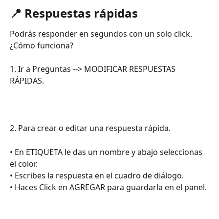
📍 Respuestas rápidas 
Podrás responder en segundos con un solo click.
¿Cómo funciona? 
1. Ir a Preguntas --> MODIFICAR RESPUESTAS 
RÁPIDAS.
2. Para crear o editar una respuesta rápida.
• En ETIQUETA le das un nombre y abajo seleccionas 
el color.
• Escribes la respuesta en el cuadro de diálogo.
• Haces Click en AGREGAR para guardarla en el panel.