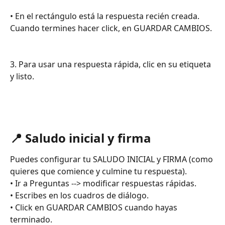
• En el rectángulo está la respuesta recién creada. 
Cuando termines hacer click, en GUARDAR CAMBIOS.
3. Para usar una respuesta rápida, clic en su etiqueta 
y listo.
📍 Saludo inicial y firma 
Puedes configurar tu SALUDO INICIAL y FIRMA (como 
quieres que comience y culmine tu respuesta).
• Ir a Preguntas --> modificar respuestas rápidas.
• Escribes en los cuadros de diálogo.
• Click en GUARDAR CAMBIOS cuando hayas 
terminado.