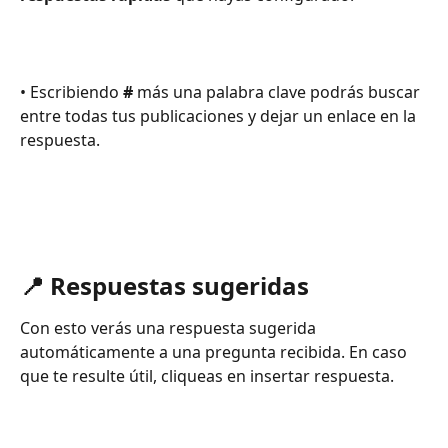
• Escribiendo 
#
 más una palabra clave podrás buscar 
entre todas tus publicaciones y dejar un enlace en la 
respuesta.
📍 Respuestas sugeridas
Con esto verás una respuesta sugerida 
automáticamente a una pregunta recibida. En caso 
que te resulte útil, cliqueas en insertar respuesta.